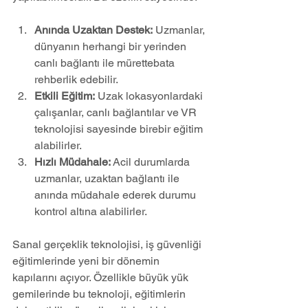
Anında Uzaktan Destek:
 Uzmanlar, 
dünyanın herhangi bir yerinden 
canlı bağlantı ile mürettebata 
rehberlik edebilir.
Etkili Eğitim:
 Uzak lokasyonlardaki 
çalışanlar, canlı bağlantılar ve VR 
teknolojisi sayesinde birebir eğitim 
alabilirler.
Hızlı Müdahale:
 Acil durumlarda 
uzmanlar, uzaktan bağlantı ile 
anında müdahale ederek durumu 
kontrol altına alabilirler.
Sanal gerçeklik teknolojisi, iş güvenliği 
eğitimlerinde yeni bir dönemin 
kapılarını açıyor. Özellikle büyük yük 
gemilerinde bu teknoloji, eğitimlerin 