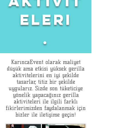
aktıvıt
eleri
.
KarıncaEvent olarak maliyet
düşük ama etkisi yüksek gerilla
aktivitelerini en iyi şekilde
tasarlar, titiz bir şekilde
uygularız. Sizde son tüketiciye
yönelik yapacağınız gerilla
aktiviteleri ile ilgili farklı
fikirlerimizden faydalanmak için
bizler ile iletişime geçin!