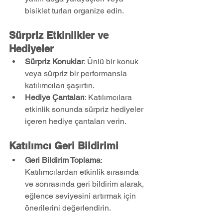
bisiklet turları organize edin.
Sürpriz Etkinlikler ve 
Hediyeler
Sürpriz Konuklar
: Ünlü bir konuk 
veya sürpriz bir performansla 
katılımcıları şaşırtın.
Hediye Çantaları
: Katılımcılara 
etkinlik sonunda sürpriz hediyeler 
içeren hediye çantaları verin.
Katılımcı Geri Bildirimi
Geri Bildirim Toplama
: 
Katılımcılardan etkinlik sırasında 
ve sonrasında geri bildirim alarak, 
eğlence seviyesini artırmak için 
önerilerini değerlendirin.