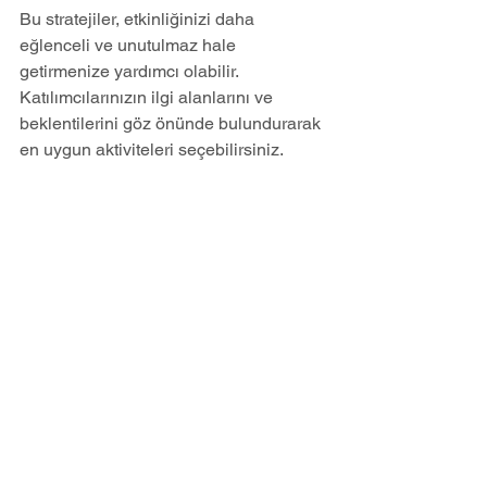
Bu stratejiler, etkinliğinizi daha 
eğlenceli ve unutulmaz hale 
getirmenize yardımcı olabilir. 
Katılımcılarınızın ilgi alanlarını ve 
beklentilerini göz önünde bulundurarak 
en uygun aktiviteleri seçebilirsiniz.