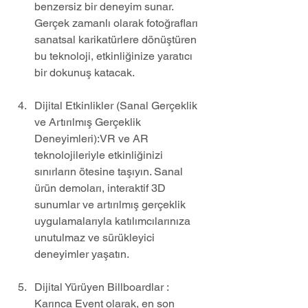
benzersiz bir deneyim sunar. 
Gerçek zamanlı olarak fotoğrafları 
sanatsal karikatürlere dönüştüren 
bu teknoloji, etkinliğinize yaratıcı 
bir dokunuş katacak.
Dijital Etkinlikler (Sanal Gerçeklik 
ve Artırılmış Gerçeklik 
Deneyimleri):VR ve AR 
teknolojileriyle etkinliğinizi 
sınırların ötesine taşıyın. Sanal 
ürün demoları, interaktif 3D 
sunumlar ve artırılmış gerçeklik 
uygulamalarıyla katılımcılarınıza 
unutulmaz ve sürükleyici 
deneyimler yaşatın.
Dijital Yürüyen Billboardlar : 
Karınca Event olarak, en son 